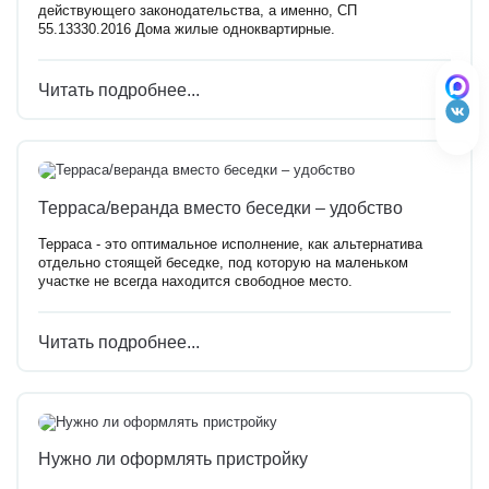
действующего законодательства, а именно, СП
55.13330.2016 Дома жилые одноквартирные.
Читать подробнее...
Терраса/веранда вместо беседки – удобство
Терраса - это оптимальное исполнение, как альтернатива
отдельно стоящей беседке, под которую на маленьком
участке не всегда находится свободное место.
Читать подробнее...
Нужно ли оформлять пристройку