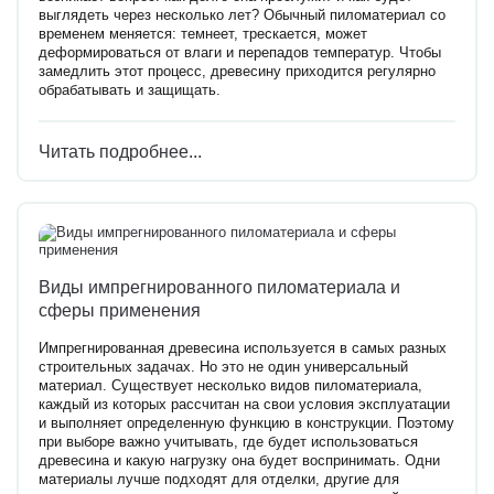
выглядеть через несколько лет? Обычный пиломатериал со
временем меняется: темнеет, трескается, может
деформироваться от влаги и перепадов температур. Чтобы
замедлить этот процесс, древесину приходится регулярно
обрабатывать и защищать.
Читать подробнее...
Виды импрегнированного пиломатериала и
сферы применения
Импрегнированная древесина используется в самых разных
строительных задачах. Но это не один универсальный
материал. Существует несколько видов пиломатериала,
каждый из которых рассчитан на свои условия эксплуатации
и выполняет определенную функцию в конструкции. Поэтому
при выборе важно учитывать, где будет использоваться
древесина и какую нагрузку она будет воспринимать. Одни
материалы лучше подходят для отделки, другие для