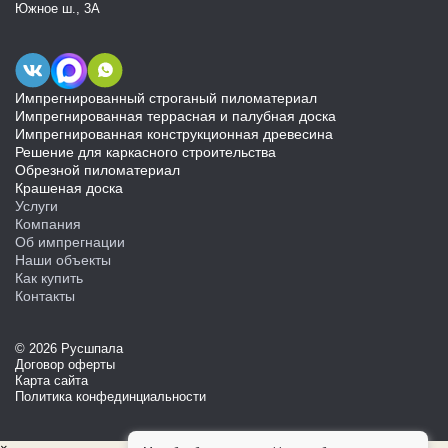
Южное ш., 3А
Импрегнированный строганый пиломатериал
Импрегнированная террасная и палубная доска
Импрегнированная конструкционная древесина
Решение для каркасного строительства
Обрезной пиломатериал
Крашеная доска
Услуги
Компания
Об импрегнации
Наши объекты
Как купить
Контакты
© 2026 Русшпала
Договор оферты
Карта сайта
Политика конфединциальности