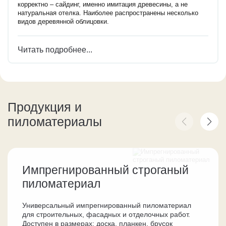
корректно – сайдинг, именно имитация древесины, а не
натуральная отелка. Наиболее распространены несколько
видов деревянной облицовки.
Читать подробнее...
Продукция и
пиломатериалы
Импрегнированный строганый
пиломатериал
Универсальный импрегнированный пиломатериал
для строительных, фасадных и отделочных работ.
Доступен в размерах: доска, планкен, брусок