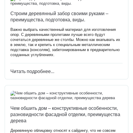
Строим деревянный забор своими руками –
преимущества, подготовка, виды.
Важно выбрать качественный материал для изготовления
опор. С деревянными пролетами лучше всего будут
сочетаться деревянные же столбы. Можно как вкапывать их
в землю, так и крепить к специальным металлическим
подставка (консолям), забетонированным в предварительно
созданных углублениях.
Читать подробнее...
Чем обшить дом – конструктивные особенности,
разновидности фасадной отделки, преимущества
дерева
Деревянную облицовку относят к сайдингу, что не совсем