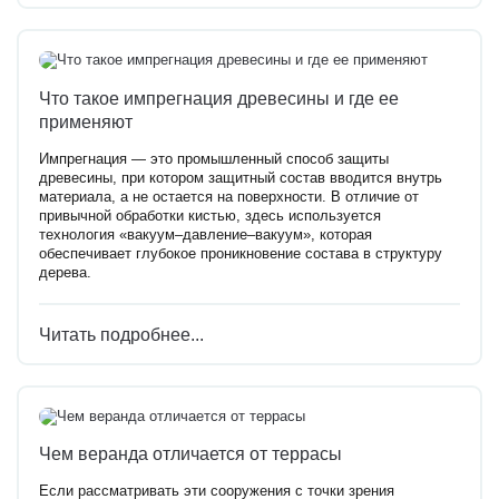
Что такое импрегнация древесины и где ее
применяют
Импрегнация — это промышленный способ защиты
древесины, при котором защитный состав вводится внутрь
материала, а не остается на поверхности. В отличие от
привычной обработки кистью, здесь используется
технология «вакуум–давление–вакуум», которая
обеспечивает глубокое проникновение состава в структуру
дерева.
Читать подробнее...
Чем веранда отличается от террасы
Если рассматривать эти сооружения с точки зрения