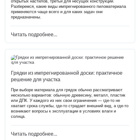
открытых настилов, третьи для несущих конструкций.
Разберемся, какие виды импрегнированного пиломатериала
применяются чаще всего и для каких задач они
предназначены.
Читать подробнее...
Грядки из импрегнированной доски: практичное
решение для участка
При выборе материала для грядок обычно рассматривают
несколько вариантов: обычную древесину, металл, пластик
или ДПК. У каждого из них свои ограничения — где-то не
хватает срока службы, где-то страдает внешний вид, а где-то
возникают вопросы к эксплуатации в условиях влаги и
солнца.
Читать подробнее...