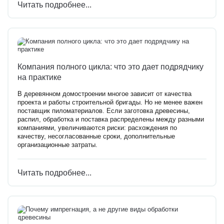
Читать подробнее...
Компания полного цикла: что это дает подрядчику
на практике
В деревянном домостроении многое зависит от качества
проекта и работы строительной бригады. Но не менее важен
поставщик пиломатериалов. Если заготовка древесины,
распил, обработка и поставка распределены между разными
компаниями, увеличиваются риски: расхождения по
качеству, несогласованные сроки, дополнительные
организационные затраты.
Читать подробнее...