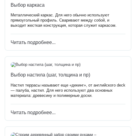
Выбор каркаса
Металлический каркас. Для него обычно используют
прямоугольный профиль. Сваривают между собой, и
выходит жесткая конструкция, которая служит каркасом.
Читать подробнее...
Выбор настила (шаг, толщина и пр)
Настил террасы называют еще «декинг», от английского deck
— палуба, настил. Для него используют два основных
материала: древесину и полимерные доски.
Читать подробнее...