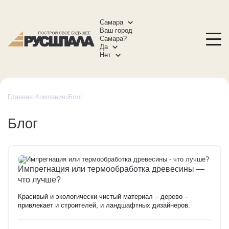
Самара
Ваш город
Самара?
Да
Нет
Главная
Компания
Блог
Блог
Импрегнация или термообработка древесины —
что лучше?
Красивый и экологически чистый материал – дерево –
привлекает и строителей, и ландшафтных дизайнеров.