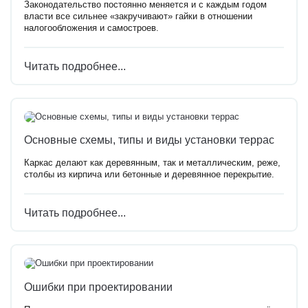
Законодательство постоянно меняется и с каждым годом
власти все сильнее «закручивают» гайки в отношении
налогообложения и самостроев.
Читать подробнее...
Основные схемы, типы и виды установки террас
Каркас делают как деревянным, так и металлическим, реже,
столбы из кирпича или бетонные и деревянное перекрытие.
Читать подробнее...
Ошибки при проектировании