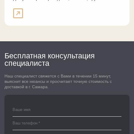
Бесплатная консультация
специалиста
Наш специалист свяжется с Вами в течении 15 минут,
выяснит все нюансы и просчитает точную стоимость с
доставкой в г. Самара.