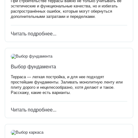
При строительстве террасы важно не только учитывать её
эстетические и функциональные качества, но и избегать
распространённых ошибок, которые могут обернуться
дополнительными затратами и переделками.
Читать подробнее...
Выбор фундамента
Терраса — легкая постройка, и для нее подходят
простейшие фундаменты. Заливать монолитную ленту или
плиту дорого и нецелесообразно, хотя делают и такое.
Расскажу, какие есть варианты.
Читать подробнее...